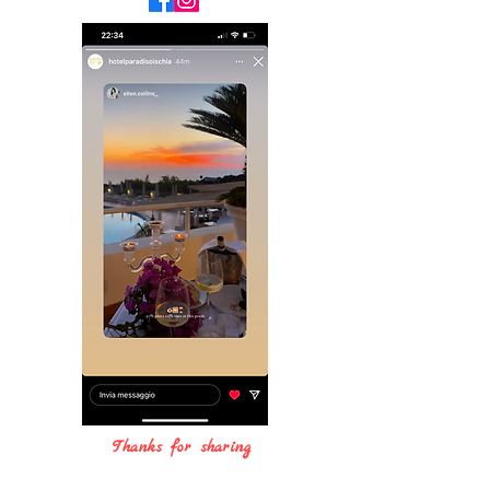
Thanks for sharing