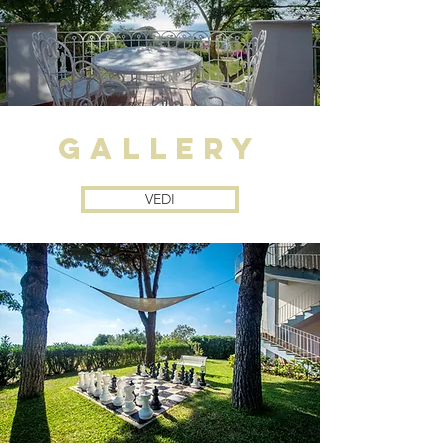
gallery
VEDI