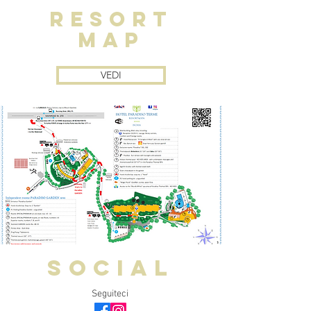
RESORT
MAP
VEDI
SOCIAL
Seguiteci