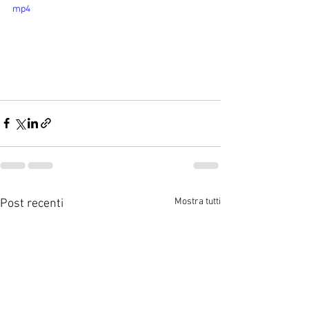
mp4
Mostra tutti
Post recenti