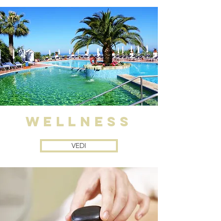
WELLNESS
VEDI