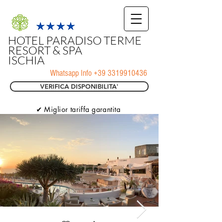
HOTEL PARADISO TERME
RESORT & SPA
ISCHIA
Whatsapp Info
+39 3319910436
VERIFICA DISPONIBILITA'
✔ Miglior tariffa garantita