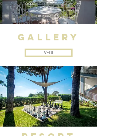
gallery
VEDI