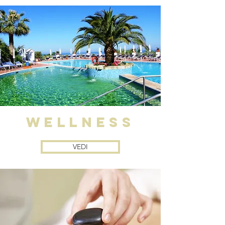
WELLNESS
VEDI