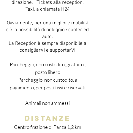
direzione, Tickets alla reception.
Taxi, a chiamata H24
Ovviamente, per una migliore mobilità
c'è la possibilità di noleggio scooter ed
auto​.
La Reception è sempre disponibile a
consigliarVi e supportarVi
Parcheggio, non custodito, gratuito ,
posto libero
Parcheggio, non custodito, a
pagamento, per posti fissi e riservati
Animali non ammessi
distanze
Centro frazione di Panza 1,2 km