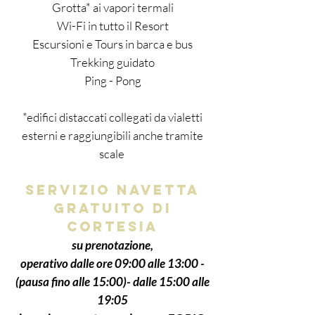
Grotta* ai vapori termali
Wi-Fi in tutto il Resort
Escursioni e Tours in barca e bus
Trekking guidato
Ping - Pong
*edifici distaccati collegati da vialetti
esterni e raggiungibili anche tramite
scale
SERVIZIO NAVETTA
GRATUITO DI
CORTESIA
su prenotazione,
operativo dalle ore 09:00 alle 13:00 -
(pausa fino alle 15:00)- dalle 15:00 alle
19:05