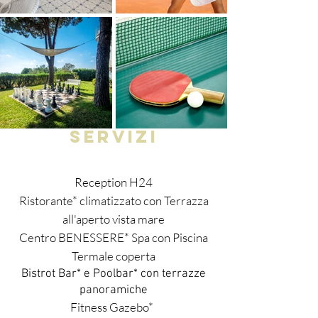
SERVIZI
Reception H24
Ristorante* climatizzato con Terrazza
all'aperto vista mare
Centro BENESSERE* Spa con Piscina
Termale coperta
Bistrot Bar* e Poolbar* con terrazze
panoramiche
Fitness Gazebo*