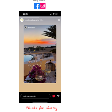
Thanks for sharing