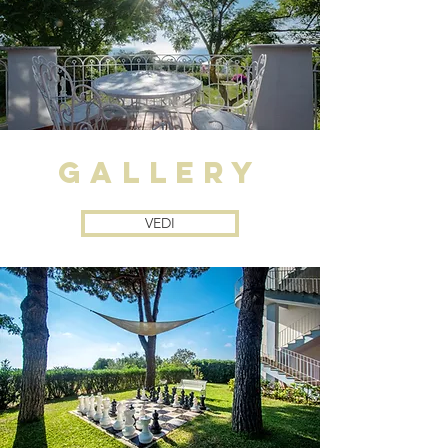
gallery
VEDI