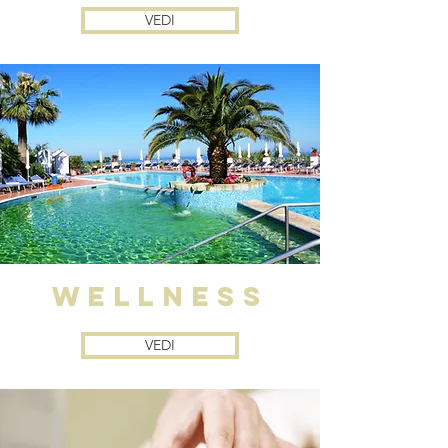
VEDI
WELLNESS
VEDI