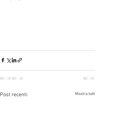
Mostra tutti
Post recenti